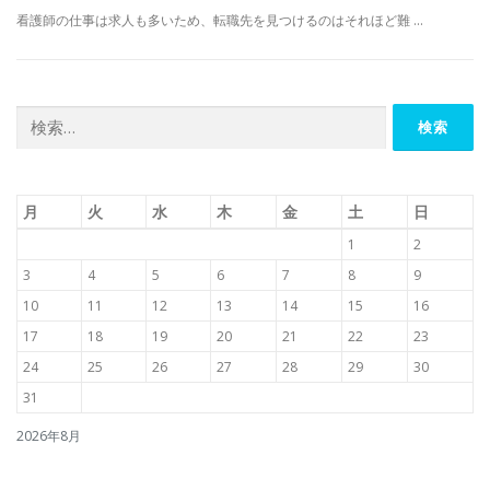
看護師の仕事は求人も多いため、転職先を見つけるのはそれほど難 …
検
索:
月
火
水
木
金
土
日
1
2
3
4
5
6
7
8
9
10
11
12
13
14
15
16
17
18
19
20
21
22
23
24
25
26
27
28
29
30
31
2026年8月