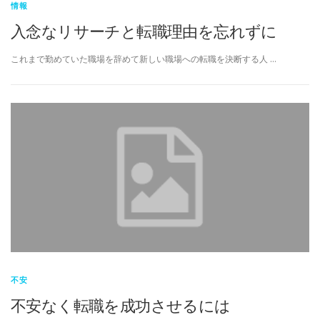
情報
入念なリサーチと転職理由を忘れずに
これまで勤めていた職場を辞めて新しい職場への転職を決断する人 …
不安
不安なく転職を成功させるには